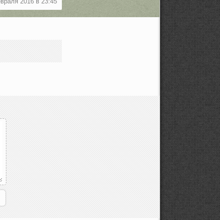
враля 2016 в 23:45