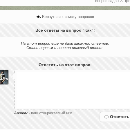
вопрос задан 27 фе
Вернуться к списку вопросов
Все ответы на вопрос "Как":
На этот вопрос еще не дали каких-то ответов.
Стань первым и напиши полезный ответ.
Ответить на этот вопрос:
Аноним
- ваш отображаемый ник
Ответить