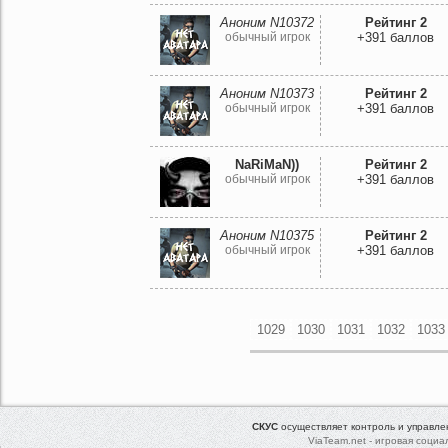
Аноним N10372
Рейтинг 2
обычный игрок
+391 баллов
Аноним N10373
Рейтинг 2
обычный игрок
+391 баллов
NaRiMaN))
Рейтинг 2
обычный игрок
+391 баллов
Аноним N10375
Рейтинг 2
обычный игрок
+391 баллов
1029
1030
1031
1032
1033
СКУС
осуществляет контроль и управл
ViaTeam.net - игровая социа