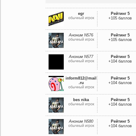
egr
Рейтинг 5
обычный игрок
+105 баллов
Аноним N576
Рейтинг 5
обычный игрок
+105 баллов
Аноним N577
Рейтинг 5
обычный игрок
+104 баллов
inform812@mail
Рейтинг 5
.ru
+104 баллов
обычный игрок
bes nika
Рейтинг 5
обычный игрок
+104 баллов
Аноним N580
Рейтинг 5
обычный игрок
+104 баллов