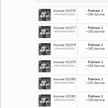
Аноним N11076
Рейтинг 1
обычный игрок
+146 баллов
Аноним N11077
Рейтинг 1
обычный игрок
+145 баллов
Аноним N11078
Рейтинг 1
обычный игрок
+145 баллов
Аноним N11079
Рейтинг 1
обычный игрок
+144 баллов
Аноним N11080
Рейтинг 1
обычный игрок
+141 баллов
Аноним N11081
Рейтинг 1
обычный игрок
+139 баллов