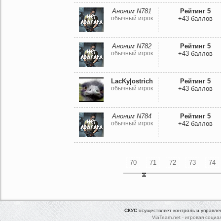
Аноним N781
Рейтинг 5
обычный игрок
+43 баллов
Аноним N782
Рейтинг 5
обычный игрок
+43 баллов
LacKy|ostrich
Рейтинг 5
обычный игрок
+43 баллов
Аноним N784
Рейтинг 5
обычный игрок
+42 баллов
70
71
72
73
74
СКУС
осуществляет контроль и управл
ViaTeam.net - игровая социа