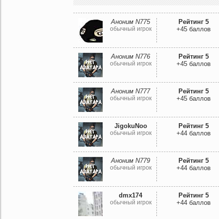
Аноним N775
Рейтинг 5
обычный игрок
+45 баллов
Аноним N776
Рейтинг 5
обычный игрок
+45 баллов
Аноним N777
Рейтинг 5
обычный игрок
+45 баллов
JigokuNoo
Рейтинг 5
обычный игрок
+44 баллов
Аноним N779
Рейтинг 5
обычный игрок
+44 баллов
dmx174
Рейтинг 5
обычный игрок
+44 баллов