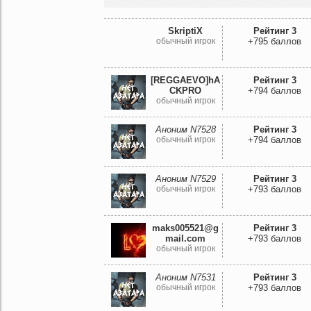
SkriptiX
Рейтинг 3
обычный игрок
+795 баллов
[REGGAEVO]hA
Рейтинг 3
CKPRO
+794 баллов
обычный игрок
Аноним N7528
Рейтинг 3
обычный игрок
+794 баллов
Аноним N7529
Рейтинг 3
обычный игрок
+793 баллов
maks005521@g
Рейтинг 3
mail.com
+793 баллов
обычный игрок
Аноним N7531
Рейтинг 3
обычный игрок
+793 баллов