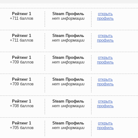
Рейтинг 1
Steam Профиль
открыть
+711 баллов
нет информации
профиль
Рейтинг 1
Steam Профиль
открыть
+711 баллов
нет информации
профиль
Рейтинг 1
Steam Профиль
открыть
+709 баллов
нет информации
профиль
Рейтинг 1
Steam Профиль
открыть
+709 баллов
нет информации
профиль
Рейтинг 1
Steam Профиль
открыть
+708 баллов
нет информации
профиль
Рейтинг 1
Steam Профиль
открыть
+705 баллов
нет информации
профиль