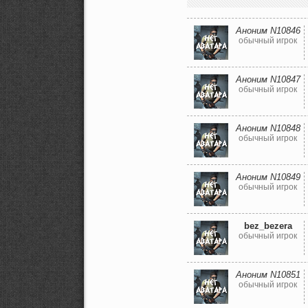
Аноним N10846
обычный игрок
Аноним N10847
обычный игрок
Аноним N10848
обычный игрок
Аноним N10849
обычный игрок
bez_bezera
обычный игрок
Аноним N10851
обычный игрок