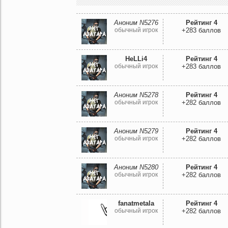
Аноним N5276
Рейтинг 4
обычный игрок
+283 баллов
HeLLi4
Рейтинг 4
обычный игрок
+283 баллов
Аноним N5278
Рейтинг 4
обычный игрок
+282 баллов
Аноним N5279
Рейтинг 4
обычный игрок
+282 баллов
Аноним N5280
Рейтинг 4
обычный игрок
+282 баллов
fanatmetala
Рейтинг 4
обычный игрок
+282 баллов