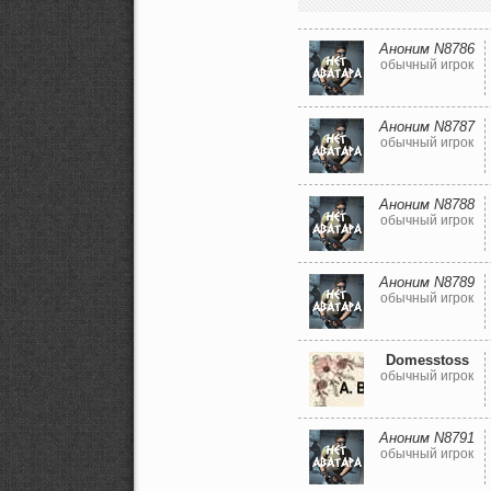
Аноним N8786
обычный игрок
Аноним N8787
обычный игрок
Аноним N8788
обычный игрок
Аноним N8789
обычный игрок
Domesstoss
обычный игрок
Аноним N8791
обычный игрок