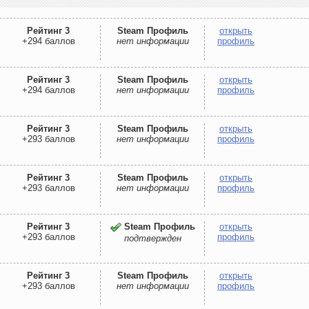
Рейтинг 3
Steam Профиль
открыть
+294 баллов
нет информации
профиль
Рейтинг 3
Steam Профиль
открыть
+294 баллов
нет информации
профиль
Рейтинг 3
Steam Профиль
открыть
+293 баллов
нет информации
профиль
Рейтинг 3
Steam Профиль
открыть
+293 баллов
нет информации
профиль
Рейтинг 3
Steam Профиль
открыть
+293 баллов
профиль
подтвержден
Рейтинг 3
Steam Профиль
открыть
+293 баллов
нет информации
профиль