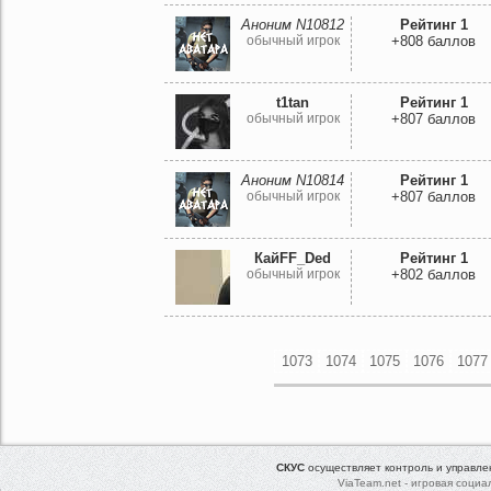
Аноним N10812
Рейтинг 1
обычный игрок
+808 баллов
t1tan
Рейтинг 1
обычный игрок
+807 баллов
Аноним N10814
Рейтинг 1
обычный игрок
+807 баллов
КайFF_Ded
Рейтинг 1
обычный игрок
+802 баллов
1073
1074
1075
1076
1077
СКУС
осуществляет контроль и управл
ViaTeam.net - игровая социа