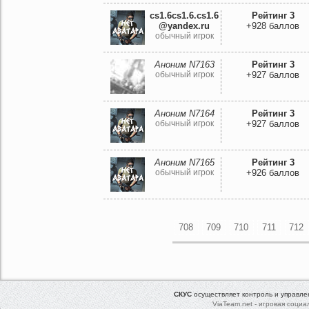
cs1.6cs1.6.cs1.6
Рейтинг 3
@yandex.ru
+928 баллов
обычный игрок
Аноним N7163
Рейтинг 3
обычный игрок
+927 баллов
Аноним N7164
Рейтинг 3
обычный игрок
+927 баллов
Аноним N7165
Рейтинг 3
обычный игрок
+926 баллов
708
709
710
711
712
СКУС
осуществляет контроль и управл
ViaTeam.net - игровая социа