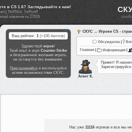
ете в CS 1.6? Заглядывайте к нам!
СКУ
eam] NoRMaL SeRveR
сооб
СКУС
→ Игроки CS - стра
Ваш рейтинг:
1
(+100 баллов)
Обсуждалка
|
Воп
Здравствуй
игрок
!
Главная
|
Информация
|
Твой опыт в игре
Counter-Strike
и безграничное желание играть
не останутся без внимания.
П
р
и
в
е
т
!
Я
н
а
з
н
а
ч
З
а
р
е
г
и
с
т
р
и
р
у
й
с
я
Присоединяйся
и воспользуйся
всеми возможностями СКУС.
Агент К.
Нас уже
11116
игроков и все мы не