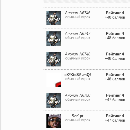
Аноним N6746
Рейтинг 4
обычный игрок
+48 баллов
Аноним N6747
Рейтинг 4
обычный игрок
+48 баллов
Аноним N6748
Рейтинг 4
обычный игрок
+48 баллов
eX*KisS# .mQ!
Рейтинг 4
обычный игрок
+48 баллов
Аноним N6750
Рейтинг 4
обычный игрок
+47 баллов
Scr1pt
Рейтинг 4
обычный игрок
+47 баллов