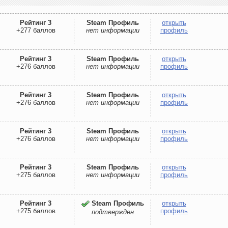
Рейтинг 3
Steam Профиль
открыть
+277 баллов
нет информации
профиль
Рейтинг 3
Steam Профиль
открыть
+276 баллов
нет информации
профиль
Рейтинг 3
Steam Профиль
открыть
+276 баллов
нет информации
профиль
Рейтинг 3
Steam Профиль
открыть
+276 баллов
нет информации
профиль
Рейтинг 3
Steam Профиль
открыть
+275 баллов
нет информации
профиль
Рейтинг 3
Steam Профиль
открыть
+275 баллов
профиль
подтвержден