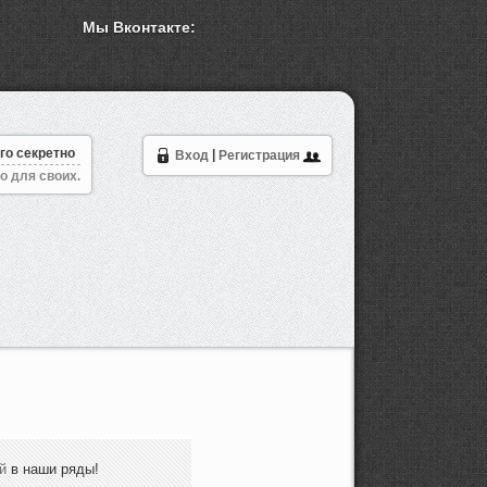
Мы Вконтакте:
го секретно
Вход
|
Регистрация
о для своих.
й
в наши ряды!