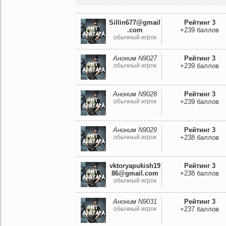
Sillin677@gmail
Рейтинг 3
.com
+239 баллов
обычный игрок
Аноним N9027
Рейтинг 3
обычный игрок
+239 баллов
Аноним N9028
Рейтинг 3
обычный игрок
+239 баллов
Аноним N9029
Рейтинг 3
обычный игрок
+238 баллов
vktoryapukish19
Рейтинг 3
86@gmail.com
+238 баллов
обычный игрок
Аноним N9031
Рейтинг 3
обычный игрок
+237 баллов