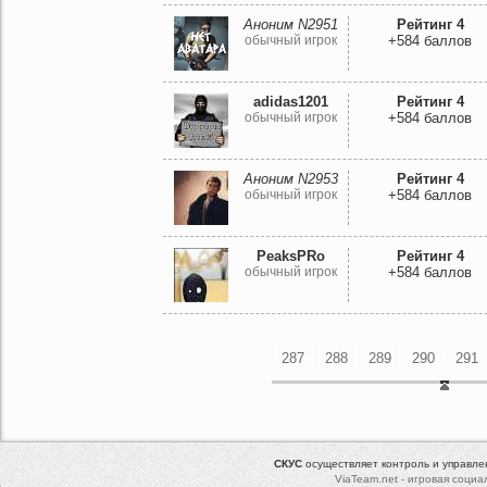
Аноним N2951
Рейтинг 4
обычный игрок
+584 баллов
adidas1201
Рейтинг 4
обычный игрок
+584 баллов
Аноним N2953
Рейтинг 4
обычный игрок
+584 баллов
PeaksPRo
Рейтинг 4
обычный игрок
+584 баллов
287
288
289
290
291
СКУС
осуществляет контроль и управл
ViaTeam.net - игровая социа