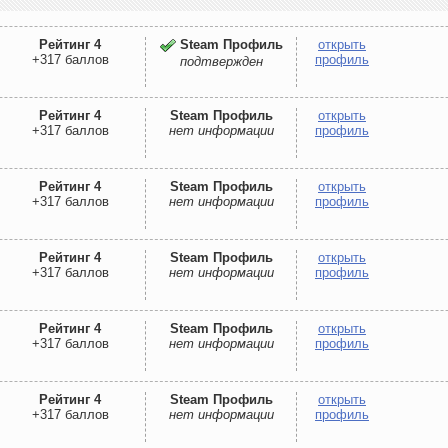
Рейтинг 4
Steam Профиль
открыть
+317 баллов
профиль
подтвержден
Рейтинг 4
Steam Профиль
открыть
+317 баллов
нет информации
профиль
Рейтинг 4
Steam Профиль
открыть
+317 баллов
нет информации
профиль
Рейтинг 4
Steam Профиль
открыть
+317 баллов
нет информации
профиль
Рейтинг 4
Steam Профиль
открыть
+317 баллов
нет информации
профиль
Рейтинг 4
Steam Профиль
открыть
+317 баллов
нет информации
профиль