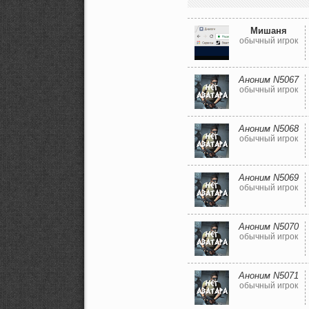
Мишаня
обычный игрок
Аноним N5067
обычный игрок
Аноним N5068
обычный игрок
Аноним N5069
обычный игрок
Аноним N5070
обычный игрок
Аноним N5071
обычный игрок