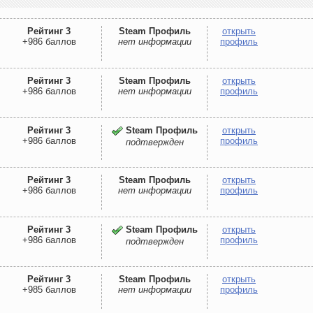
Рейтинг 3
Steam Профиль
открыть
+986 баллов
нет информации
профиль
Рейтинг 3
Steam Профиль
открыть
+986 баллов
нет информации
профиль
Рейтинг 3
Steam Профиль
открыть
+986 баллов
профиль
подтвержден
Рейтинг 3
Steam Профиль
открыть
+986 баллов
нет информации
профиль
Рейтинг 3
Steam Профиль
открыть
+986 баллов
профиль
подтвержден
Рейтинг 3
Steam Профиль
открыть
+985 баллов
нет информации
профиль