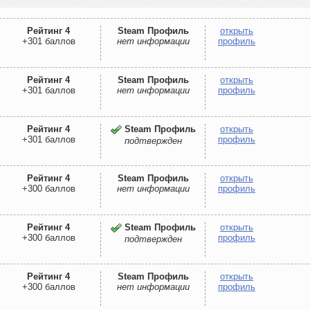
Рейтинг 4
Steam Профиль
открыть
+301 баллов
нет информации
профиль
Рейтинг 4
Steam Профиль
открыть
+301 баллов
нет информации
профиль
Рейтинг 4
Steam Профиль
открыть
+301 баллов
профиль
подтвержден
Рейтинг 4
Steam Профиль
открыть
+300 баллов
нет информации
профиль
Рейтинг 4
Steam Профиль
открыть
+300 баллов
профиль
подтвержден
Рейтинг 4
Steam Профиль
открыть
+300 баллов
нет информации
профиль