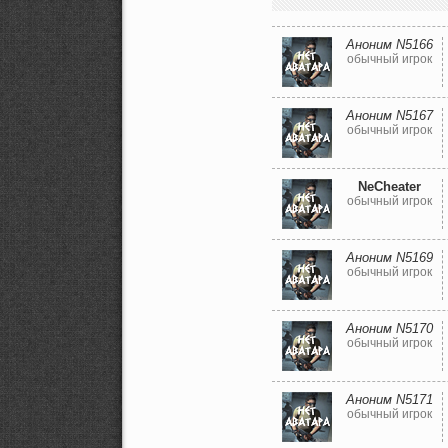
Аноним N5166
обычный игрок
Аноним N5167
обычный игрок
NeCheater
обычный игрок
Аноним N5169
обычный игрок
Аноним N5170
обычный игрок
Аноним N5171
обычный игрок