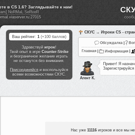
ете в CS 1.6? Заглядывайте к нам!
СКУ
eam] NoRMaL SeRveR
сооб
СКУС
→ Игроки CS - стра
Ваш рейтинг:
1
(+100 баллов)
Обсуждалка
|
Воп
Здравствуй
игрок
!
Главная
|
Информация
|
Твой опыт в игре
Counter-Strike
и безграничное желание играть
не останутся без внимания.
П
р
и
в
е
т
!
Я
н
а
з
н
а
ч
З
а
р
е
г
и
с
т
р
и
р
у
й
с
я
Присоединяйся
и воспользуйся
всеми возможностями СКУС.
Агент К.
Нас уже
11116
игроков и все мы не