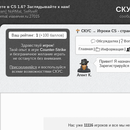
ете в CS 1.6? Заглядывайте к нам!
СКУ
eam] NoRMaL SeRveR
сооб
СКУС
→ Игроки CS - стра
Ваш рейтинг:
1
(+100 баллов)
Обсуждалка
|
Воп
Здравствуй
игрок
!
Главная
|
Информация
|
Твой опыт в игре
Counter-Strike
и безграничное желание играть
не останутся без внимания.
П
р
и
в
е
т
!
Я
н
а
з
н
а
ч
З
а
р
е
г
и
с
т
р
и
р
у
й
с
я
Присоединяйся
и воспользуйся
всеми возможностями СКУС.
Агент К.
Нас уже
11116
игроков и все мы не