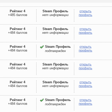
Рейтинг 4
Steam Профиль
открыть
+485 баллов
нет информации
профиль
Рейтинг 4
Steam Профиль
открыть
+484 баллов
нет информации
профиль
Рейтинг 4
Steam Профиль
открыть
+484 баллов
профиль
подтвержден
Рейтинг 4
Steam Профиль
открыть
+484 баллов
нет информации
профиль
Рейтинг 4
Steam Профиль
открыть
+484 баллов
нет информации
профиль
Рейтинг 4
Steam Профиль
открыть
+484 баллов
профиль
подтвержден